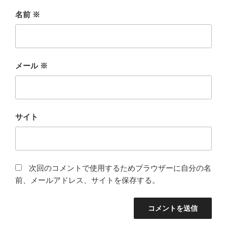
名前
※
メール
※
サイト
次回のコメントで使用するためブラウザーに自分の名
前、メールアドレス、サイトを保存する。