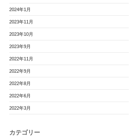
2024年1月
2023年11月
2023年10月
2023年9月
2022年11月
2022年9月
2022年8月
2022年6月
2022年3月
カテゴリー