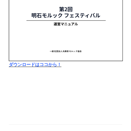
ダウンロードはココから！