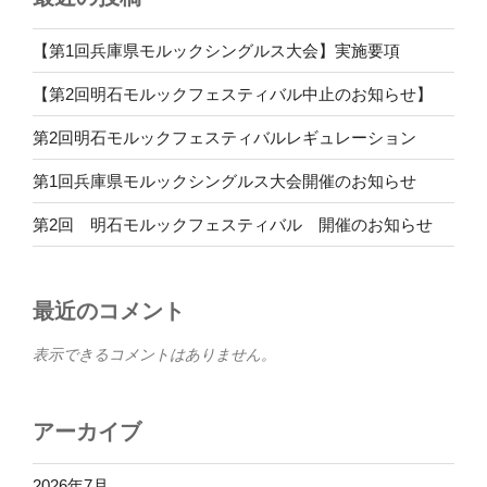
【第1回兵庫県モルックシングルス大会】実施要項
【第2回明石モルックフェスティバル中止のお知らせ】
第2回明石モルックフェスティバルレギュレーション
第1回兵庫県モルックシングルス大会開催のお知らせ
第2回 明石モルックフェスティバル 開催のお知らせ
最近のコメント
表示できるコメントはありません。
アーカイブ
2026年7月