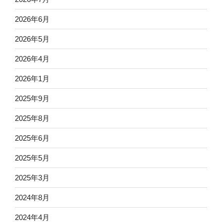
2026年6月
2026年5月
2026年4月
2026年1月
2025年9月
2025年8月
2025年6月
2025年5月
2025年3月
2024年8月
2024年4月