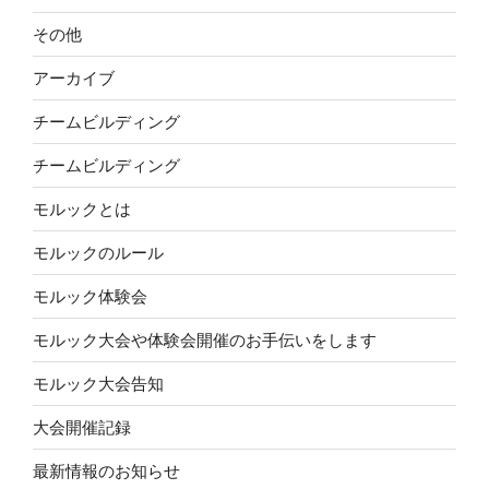
その他
アーカイブ
チームビルディング
チームビルディング
モルックとは
モルックのルール
モルック体験会
モルック大会や体験会開催のお手伝いをします
モルック大会告知
大会開催記録
最新情報のお知らせ