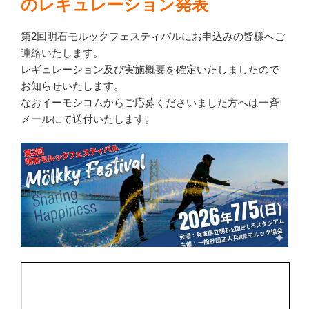
のレギュレーション発表
第2回明石モルックフェスティバルにお申込みの皆様へご
連絡いたします。
レギュレーション及び実施概要を確定いたしましたので
お知らせいたします。
なおイーモシコムからご応募くださいました方へは一斉
メールにて送付いたします。