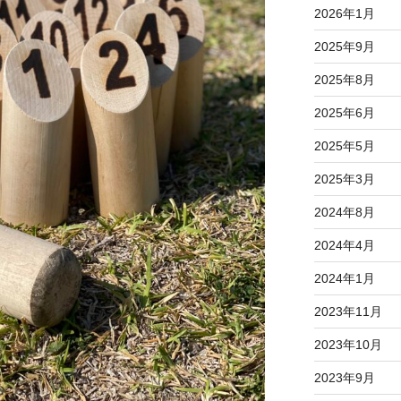
2026年1月
2025年9月
2025年8月
2025年6月
2025年5月
2025年3月
2024年8月
2024年4月
2024年1月
2023年11月
2023年10月
2023年9月