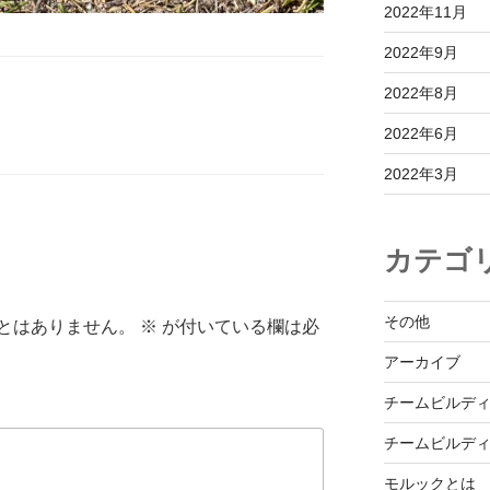
2022年11月
2022年9月
2022年8月
2022年6月
2022年3月
カテゴ
その他
とはありません。
※
が付いている欄は必
アーカイブ
チームビルデ
チームビルデ
モルックとは