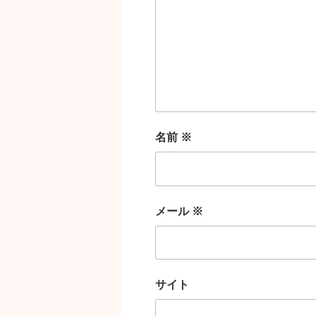
名前
※
メール
※
サイト