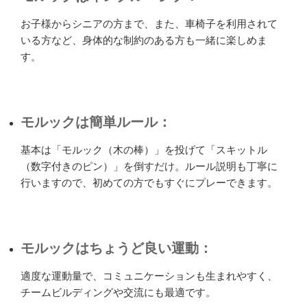
お子様からシニアの方まで、また、車椅子を利用されて
いる方など、身体的な制約のある方も一緒に楽しめま
す。
モルックは簡単ルール：
基本は「モルック（木の棒）」を投げて「スキットル
（数字付きのピン）」を倒すだけ。ルール説明も丁寧に
行いますので、初めての方でもすぐにプレーできます。
モルックはちょうど良い運動：
適度な運動量で、コミュニケーションも生まれやすく、
チームビルディングや交流にも最適です。