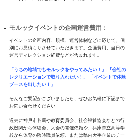
モルックイベントの企画運営費用：
イベントの企画内容、規模、運営体制などに応じて、個
別にお見積もりさせていただきます。企画費用、当日の
運営ディレクション経費などが含まれます。
「うちの地域でもモルックをやってみたい！」
「会社の
レクリエーションで取り入れたい！」
「イベントで体験
ブースを出したい！」
そんなご要望がございましたら、ぜひお気軽に下記まで
お問い合わせください。
過去に神戸市各局や教育委員会、社会福祉協会などの行
政機関から体験会、大会の開催依頼や、兵庫県立高等学
校から体育の臨時職員依頼、または県内大手企業のチー