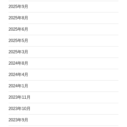
2025年9月
2025年8月
2025年6月
2025年5月
2025年3月
2024年8月
2024年4月
2024年1月
2023年11月
2023年10月
2023年9月