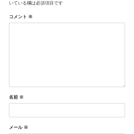
いている欄は必須項目です
コメント
※
名前
※
メール
※