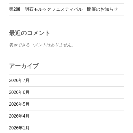
第2回 明石モルックフェスティバル 開催のお知らせ
最近のコメント
表示できるコメントはありません。
アーカイブ
2026年7月
2026年6月
2026年5月
2026年4月
2026年1月