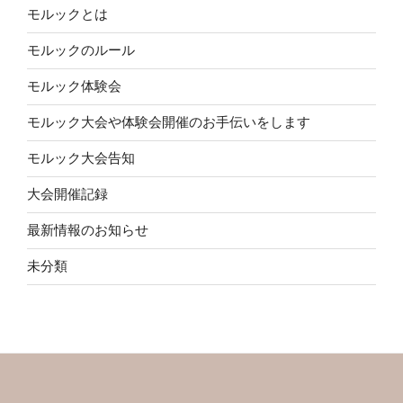
モルックとは
モルックのルール
モルック体験会
モルック大会や体験会開催のお手伝いをします
モルック大会告知
大会開催記録
最新情報のお知らせ
未分類