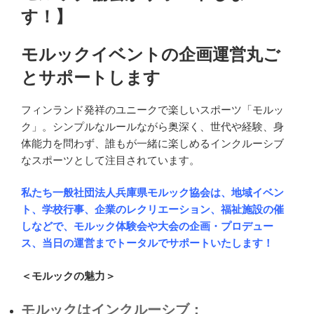
す！】
モルックイベントの企画運営丸ご
とサポートします
フィンランド発祥のユニークで楽しいスポーツ「モルッ
ク」。シンプルなルールながら奥深く、世代や経験、身
体能力を問わず、誰もが一緒に楽しめるインクルーシブ
なスポーツとして注目されています。
私たち一般社団法人兵庫県モルック協会は、地域イベン
ト、学校行事、企業のレクリエーション、福祉施設の催
しなどで、モルック体験会や大会の企画・プロデュー
ス、当日の運営までトータルでサポートいたします！
＜モルックの魅力＞
モルックはインクルーシブ：